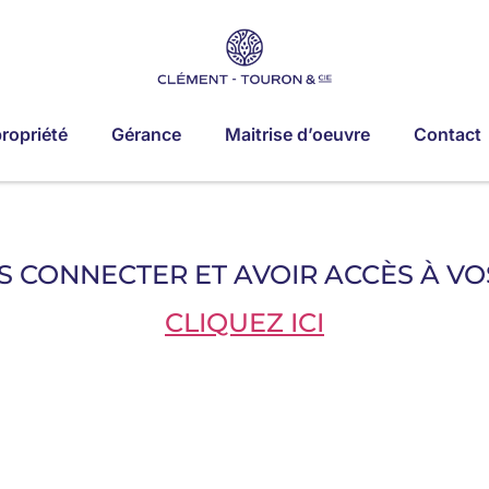
ropriété
Gérance
Maitrise d’oeuvre
Contact
 CONNECTER ET AVOIR ACCÈS À V
CLIQUEZ ICI