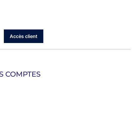
Accès client
OS COMPTES