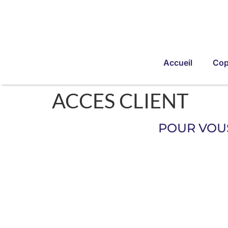
Accueil
Cop
ACCES CLIENT
POUR VOUS