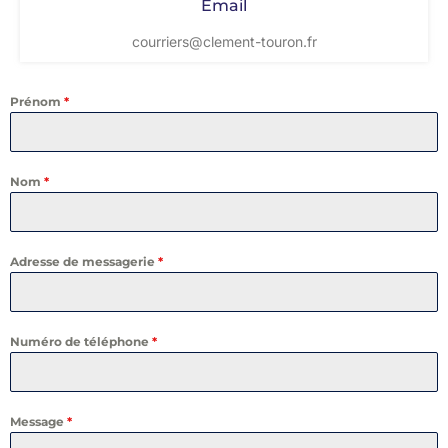
Email
courriers@clement-touron.fr
Prénom
*
Nom
*
Adresse de messagerie
*
Numéro de téléphone
*
Message
*