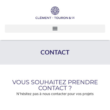
CONTACT
VOUS SOUHAITEZ PRENDRE
CONTACT ?
N’hésitez pas à nous contacter pour vos projets