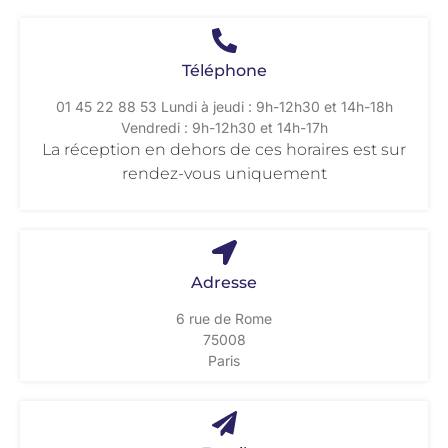
Téléphone
01 45 22 88 53 Lundi à jeudi : 9h-12h30 et 14h-18h
Vendredi : 9h-12h30 et 14h-17h
La réception en dehors de ces horaires est sur
rendez-vous uniquement
Adresse
6 rue de Rome
75008
Paris