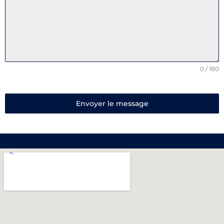
0 / 180
Envoyer le message